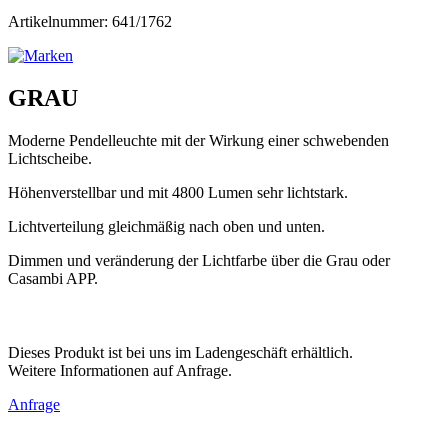
Artikelnummer: 641/1762
GRAU
Moderne Pendelleuchte mit der Wirkung einer schwebenden
Lichtscheibe.
Höhenverstellbar und mit 4800 Lumen sehr lichtstark.
Lichtverteilung gleichmäßig nach oben und unten.
Dimmen und veränderung der Lichtfarbe über die Grau oder
Casambi APP.
Dieses Produkt ist bei uns im Ladengeschäft erhältlich.
Weitere Informationen auf Anfrage.
Anfrage